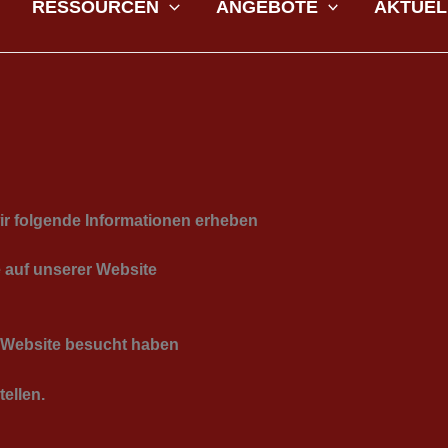
RESSOURCEN
ANGEBOTE
AKTUEL
ir folgende Informationen erheben
e auf unserer Website
r Website besucht haben
tellen.