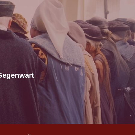
 Gegenwart