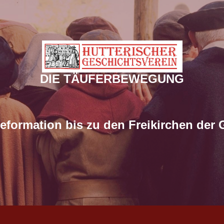
DIE TÄUFERBEWEGUNG
eformation bis zu den Freikirchen der