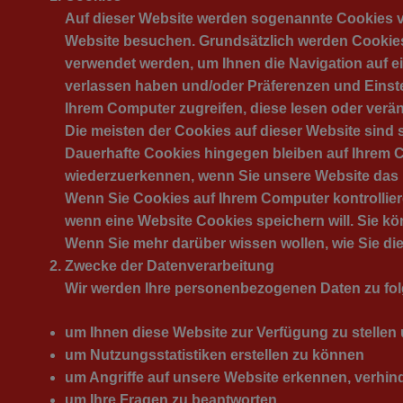
Auf dieser Website werden sogenannte Cookies ve
Website besuchen. Grundsätzlich werden Cookies 
verwendet werden, um Ihnen die Navigation auf ein
verlassen haben und/oder Präferenzen und Einst
Ihrem Computer zugreifen, diese lesen oder verä
Die meisten der Cookies auf dieser Website sind
Dauerhafte Cookies hingegen bleiben auf Ihrem C
wiederzuerkennen, wenn Sie unsere Website das
Wenn Sie Cookies auf Ihrem Computer kontrollier
wenn eine Website Cookies speichern will. Sie k
Wenn Sie mehr darüber wissen wollen, wie Sie dies
Zwecke der Datenverarbeitung
Wir werden Ihre personenbezogenen Daten zu fo
um Ihnen diese Website zur Verfügung zu stellen
um Nutzungsstatistiken erstellen zu können
um Angriffe auf unsere Website erkennen, verhi
um Ihre Fragen zu beantworten