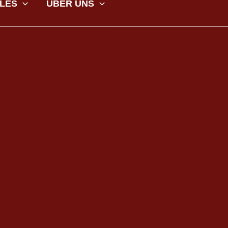
LES
ÜBER UNS