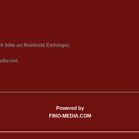
 bitte an Reinhold Eichinger,
fer.net.
Powered by
FINO-MEDIA.COM