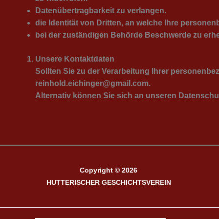
Datenübertragbarkeit zu verlangen.
die Identität von Dritten, an welche Ihre person
bei der zuständigen Behörde Beschwerde zu erh
Unsere Kontaktdaten
Sollten Sie zu der Verarbeitung Ihrer personenbe
reinhold.eichinger@gmail.com.
Alternativ können Sie sich an unseren Datenschu
Copyright © 2026
HUTTERISCHER GESCHICHTSVEREIN