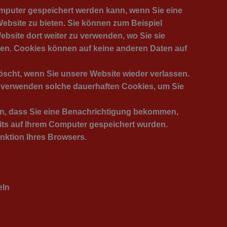
omputer gespeichert werden kann, wenn Sie eine
ebsite zu bieten. Sie können zum Beispiel
ebsite dort weiter zu verwenden, wo Sie sie
hen. Cookies können auf keine anderen Daten auf
öscht, wenn Sie unsere Website wieder verlassen.
r verwenden solche dauerhaften Cookies, um Sie
en, dass Sie eine Benachrichtigung bekommen,
its auf Ihrem Computer gespeichert wurden.
unktion Ihres Browsers.
eln