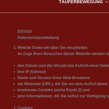
TÄUFERBEWEGUNG
DSVGO
Datenschutzmitteilung
Welche Daten wir über Sie verarbeiten
Im Zuge Ihres Besuches dieser Website werden w
das Datum und die Uhrzeit des Aufrufs einer Seit
Ihre IP-Adresse
Name und Version Ihres Web-Browsers
die Webseite (URL), die Sie vor dem Aufruf diese
bestimmte Cookies (siehe Punkt 2) und
jene Informationen, die Sie selbst zur Verfügung s
Cookies