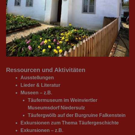
Ressourcen und Aktivitäten
Ausstellungen
Lieder & Literatur
Museen – z.B.
Täufermuseum im Weinviertler
Museumsdorf Niedersulz
Täufergwölb auf der Burgruine Falkenstein
Exkursionen zum Thema Täufergeschichte
Exkursionen – z.B.