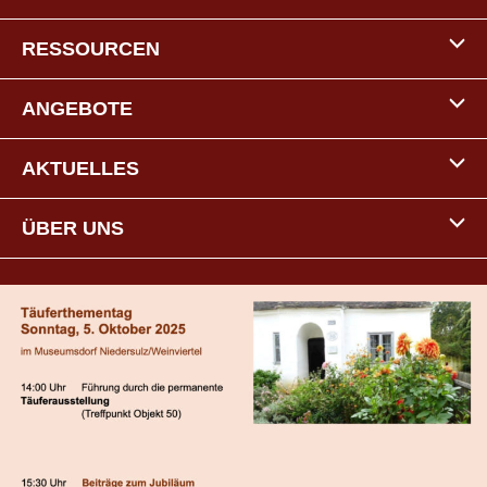
RESSOURCEN
ANGEBOTE
AKTUELLES
ÜBER UNS