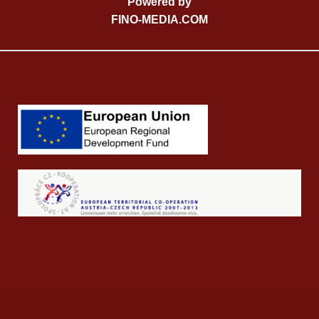
Powered by
FINO-MEDIA.COM