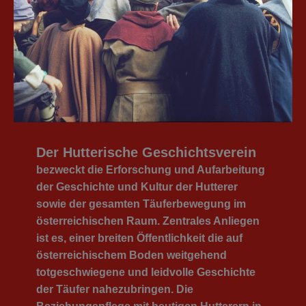
Der Hutterische Geschichtsverein
bezweckt die Erforschung und Aufarbeitung
der Geschichte und Kultur der Hutterer
sowie der gesamten Täuferbewegung im
österreichischen Raum. Zentrales Anliegen
ist es, einer breiten Öffentlichkeit die auf
österreichischem Boden weitgehend
totgeschwiegene und leidvolle Geschichte
der Täufer nahezubringen. Die