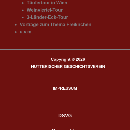
Täufertour in Wien
Weinviertel-Tour
3-Länder-Eck-Tour
Vorträge zum Thema Freikirchen
u.v.m.
Copyright © 2026
HUTTERISCHER GESCHICHTSVEREIN
IMPRESSUM
DSVG